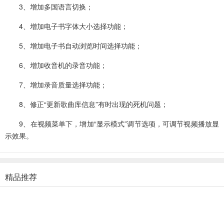
3、增加多国语言切换；
4、增加电子书字体大小选择功能；
5、增加电子书自动浏览时间选择功能；
6、增加收音机的录音功能；
7、增加录音质量选择功能；
8、修正“更新歌曲库信息”有时出现的死机问题；
9、在视频菜单下，增加“显示模式”调节选项，可调节视频播放显
示效果。
精品推荐