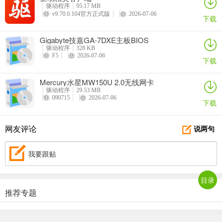
驱动程序
95.17 MB
v9.70.0.104官方正式版
2026-07-06
下载
Gigabyte技嘉GA-7DXE主板BIOS
驱动程序
328 KB
F5
2026-07-06
下载
Mercury水星MW150U 2.0无线网卡
驱动程序
29.53 MB
090715
2026-07-06
下载
网友评论
说两句
我要跟贴
目录
推荐专题