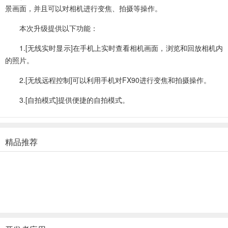
景画面，并且可以对相机进行变焦、拍摄等操作。
本次升级提供以下功能：
1.[无线实时显示]在手机上实时查看相机画面，浏览和回放相机内
的照片。
2.[无线远程控制]可以利用手机对FX90进行变焦和拍摄操作。
3.[自拍模式]提供便捷的自拍模式。
精品推荐