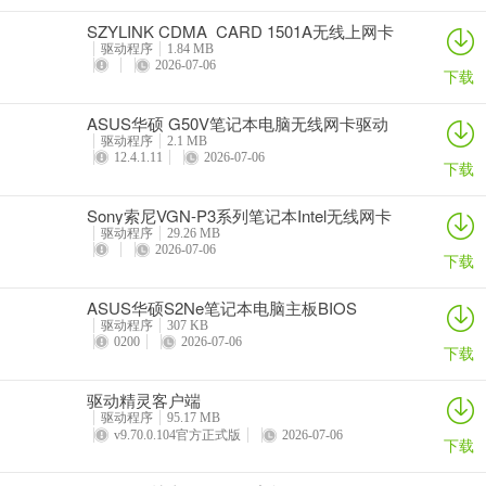
SZYLINK CDMA_CARD 1501A无线上网卡
驱动程序
1.84 MB
2026-07-06
下载
ASUS华硕 G50V笔记本电脑无线网卡驱动
驱动程序
2.1 MB
12.4.1.11
2026-07-06
下载
Sony索尼VGN-P3系列笔记本Intel无线网卡
驱动
驱动程序
29.26 MB
2026-07-06
下载
ASUS华硕S2Ne笔记本电脑主板BIOS
驱动程序
307 KB
0200
2026-07-06
下载
驱动精灵客户端
驱动程序
95.17 MB
v9.70.0.104官方正式版
2026-07-06
下载