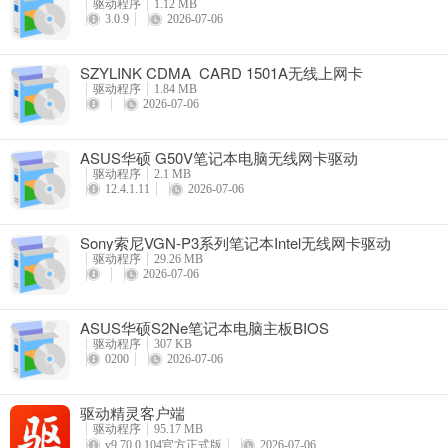
驱动程序
1.12 MB
3.0.9
2026-07-06
SZYLINK CDMA_CARD 1501A无线上网卡
驱动程序
1.84 MB
2026-07-06
ASUS华硕 G50V笔记本电脑无线网卡驱动
驱动程序
2.1 MB
12.4.1.11
2026-07-06
Sony索尼VGN-P3系列笔记本Intel无线网卡驱动
驱动程序
29.26 MB
2026-07-06
ASUS华硕S2Ne笔记本电脑主板BIOS
驱动程序
307 KB
0200
2026-07-06
驱动精灵客户端
驱动程序
95.17 MB
v9.70.0.104官方正式版
2026-07-06