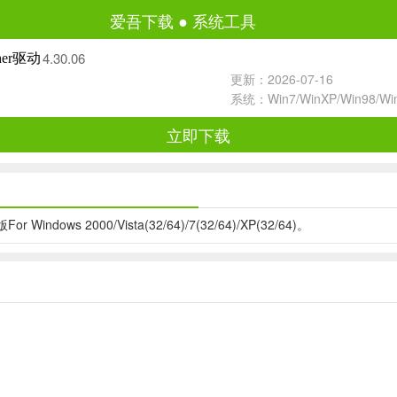
爱吾下载
●
系统工具
4.30.06
cher驱动
更新：2026-07-16
系统：Win7/WinXP/Win98/W
立即下载
or Windows 2000/Vista(32/64)/7(32/64)/XP(32/64)。