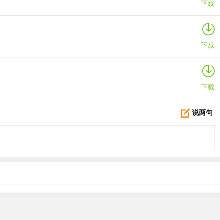
下载
下载
下载
说两句