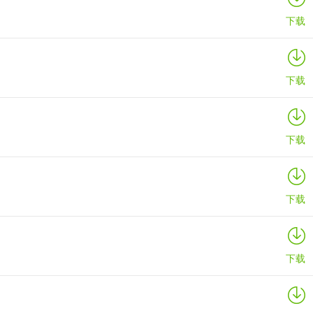
下载
下载
下载
下载
下载