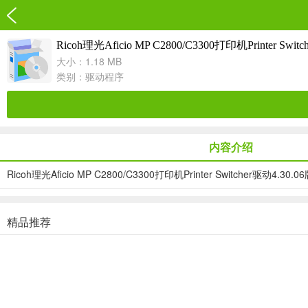
Ricoh理光Aficio MP C2800/C3300打印机Printer Swit
大小：1.18 MB
类别：
驱动程序
内容介绍
Ricoh理光Aficio MP C2800/C3300打印机Printer Switcher驱动4.30.06版F
精品推荐