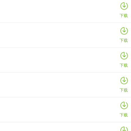
详情
下载
下载
下载
下载
下载