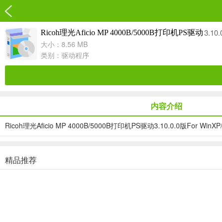
3.10.
Ricoh理光Aficio MP 4000B/5000B打印机PS驱动
大小：8.56 MB
类别：
驱动程序
内容介绍
Ricoh理光Aficio MP 4000B/5000B打印机PS驱动3.10.0.0版For WinXP/V
精品推荐