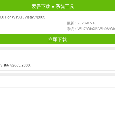
爱吾下载
●
系统工具
0.0 For WinXP/Vista/7/2003
更新：2026-07-16
系统：Win7/WinXP/Win98/W
立即下载
ista/7/2003/2008。