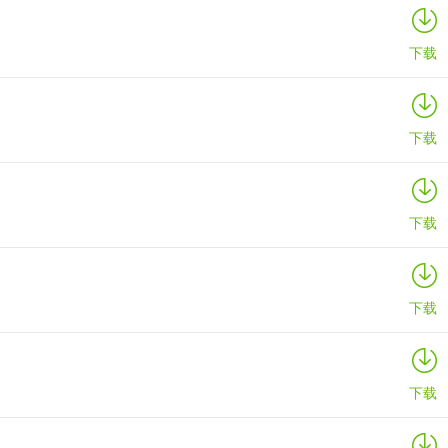
详情
下载
下载
下载
下载
下载