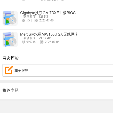
Gigabyte技嘉GA-7DXE主板BIOS
驱动程序
328 KB
F5
2026-07-06
Mercury水星MW150U 2.0无线网卡
驱动程序
29.53 MB
090715
2026-07-06
网友评论
我要跟贴
推荐专题