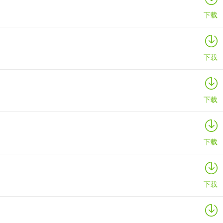
下载
下载
下载
下载
下载