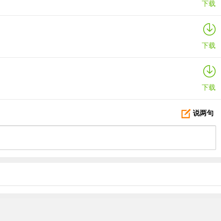
下载
下载
下载
说两句