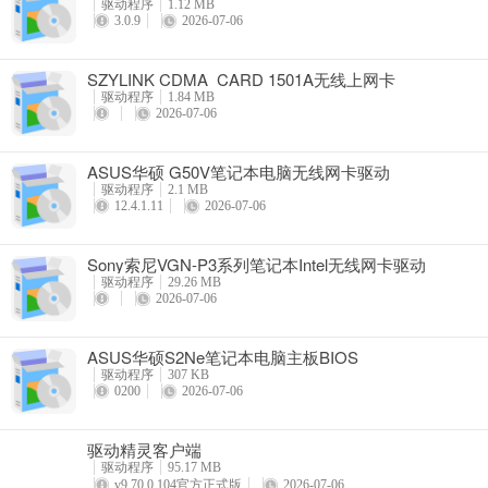
驱动程序
1.12 MB
3.0.9
2026-07-06
SZYLINK CDMA_CARD 1501A无线上网卡
驱动程序
1.84 MB
2026-07-06
ASUS华硕 G50V笔记本电脑无线网卡驱动
驱动程序
2.1 MB
12.4.1.11
2026-07-06
Sony索尼VGN-P3系列笔记本Intel无线网卡驱动
驱动程序
29.26 MB
2026-07-06
ASUS华硕S2Ne笔记本电脑主板BIOS
驱动程序
307 KB
0200
2026-07-06
驱动精灵客户端
驱动程序
95.17 MB
v9.70.0.104官方正式版
2026-07-06