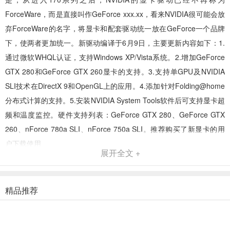
ForceWare，而是直接叫作GeForce xxx.xx，看来NVIDIA很可能会放
弃ForceWare的名字，将显卡和配套驱动统一放在GeForce一个品牌
下，使两者更加统一。新驱动编译于6月9日，主要更新内容如下：1.
通过微软WHQL认证，支持Windows XP/Vista系统。2.增加GeForce
GTX 280和GeForce GTX 260显卡的支持。3.支持单GPU及NVIDIA
SLI技术在DirectX 9和OpenGL上的应用。4.添加针对Folding@home
分布式计算的支持。5.安装NVIDIA System Tools软件后可支持显卡超
频和温度监控。硬件支持列表：GeForce GTX 280、GeForce GTX
260、nForce 780a SLI、nForce 750a SLI。推荐购买了新显卡的用
户下载使用
展开全文 +
精品推荐