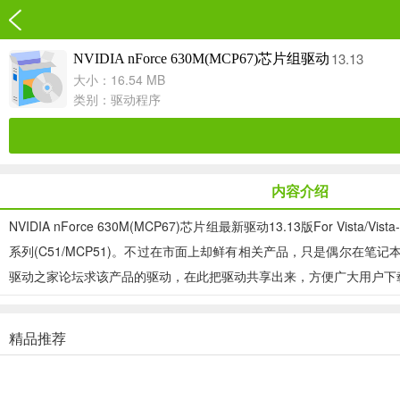
13.13
NVIDIA nForce 630M(MCP67)芯片组驱动
大小：16.54 MB
类别：
驱动程序
内容介绍
NVIDIA nForce 630M(MCP67)芯片组最新驱动13.13版For Vis
系列(C51/MCP51)。不过在市面上却鲜有相关产品，只是偶尔在笔
驱动之家论坛求该产品的驱动，在此把驱动共享出来，方便广大用户下载。驱动各项组
精品推荐