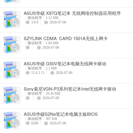
ASUS华硕 X87Q笔记本 无线网络控制器应用程序
驱动程序
1.12 MB
3.0.9
2026-07-06
SZYLINK CDMA_CARD 1501A无线上网卡
驱动程序
1.84 MB
2026-07-06
ASUS华硕 G50V笔记本电脑无线网卡驱动
驱动程序
2.1 MB
12.4.1.11
2026-07-06
Sony索尼VGN-P3系列笔记本Intel无线网卡驱动
驱动程序
29.26 MB
2026-07-06
ASUS华硕S2Ne笔记本电脑主板BIOS
驱动程序
307 KB
0200
2026-07-06