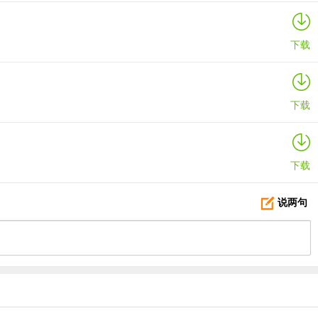
下载
下载
下载
说两句