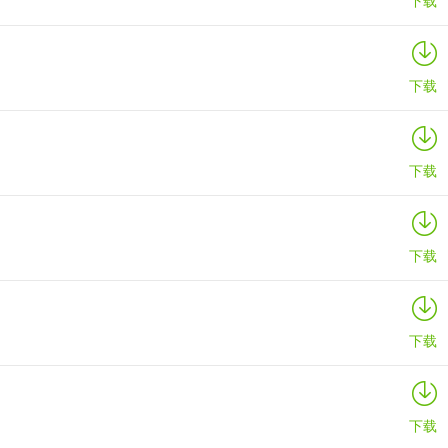
下载
下载
下载
下载
下载
下载