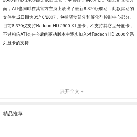
面，ATI也同时在其官方主页上放出了最新8.370版驱动，此款驱动的
文件生成日期为05/10/2007，包括驱动部分和催化剂控制中心部分。
目前8.370仅支持Radeon HD 2900 XT显卡，不支持其它型号显卡，
不过相信ATI会在今后的驱动版本中逐步加入对Radeon HD 2000全系
列显卡的支持
展开全文 +
精品推荐