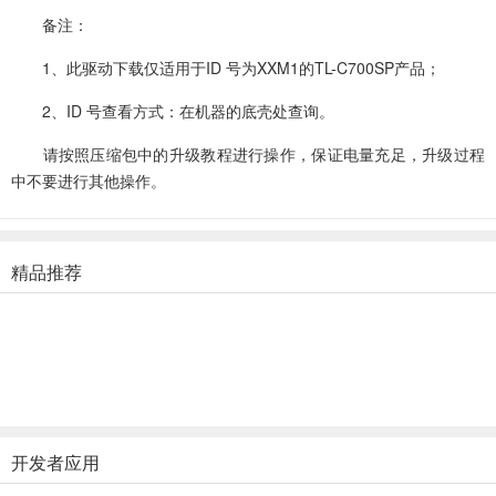
备注：
1、此驱动下载仅适用于ID 号为XXM1的TL-C700SP产品；
2、ID 号查看方式：在机器的底壳处查询。
请按照压缩包中的升级教程进行操作，保证电量充足，升级过程
中不要进行其他操作。
精品推荐
开发者应用