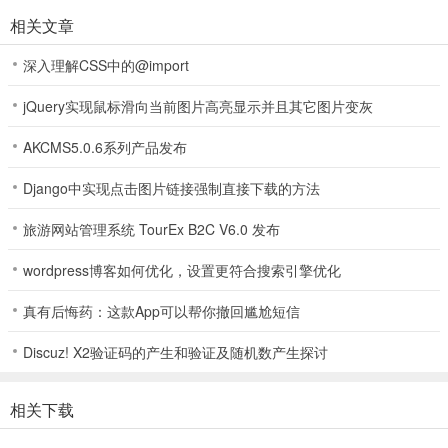
相关文章
深入理解CSS中的@import
jQuery实现鼠标滑向当前图片高亮显示并且其它图片变灰
AKCMS5.0.6系列产品发布
Django中实现点击图片链接强制直接下载的方法
旅游网站管理系统 TourEx B2C V6.0 发布
wordpress博客如何优化，设置更符合搜索引擎优化
真有后悔药：这款App可以帮你撤回尴尬短信
Discuz! X2验证码的产生和验证及随机数产生探讨
相关下载