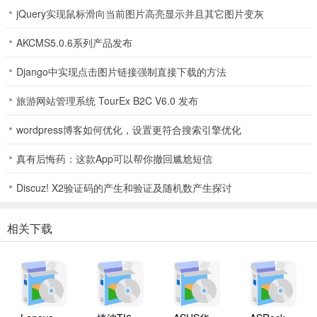
jQuery实现鼠标滑向当前图片高亮显示并且其它图片变灰
AKCMS5.0.6系列产品发布
Django中实现点击图片链接强制直接下载的方法
旅游网站管理系统 TourEx B2C V6.0 发布
wordpress博客如何优化，设置更符合搜索引擎优化
真有后悔药：这款App可以帮你撤回尴尬短信
Discuz! X2验证码的产生和验证及随机数产生探讨
相关下载