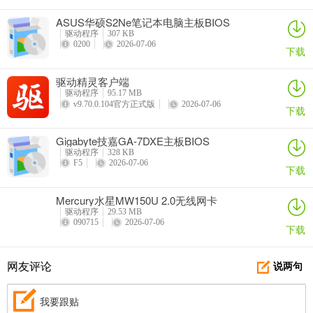
ASUS华硕S2Ne笔记本电脑主板BIOS
驱动程序
307 KB
0200
2026-07-06
下载
驱动精灵客户端
驱动程序
95.17 MB
v9.70.0.104官方正式版
2026-07-06
下载
Gigabyte技嘉GA-7DXE主板BIOS
驱动程序
328 KB
F5
2026-07-06
下载
Mercury水星MW150U 2.0无线网卡
驱动程序
29.53 MB
090715
2026-07-06
下载
网友评论
说两句
我要跟贴