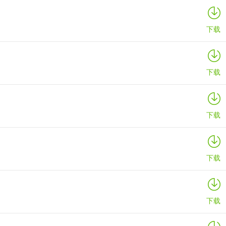
下载
下载
下载
下载
下载