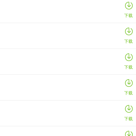
下载
下载
下载
下载
下载