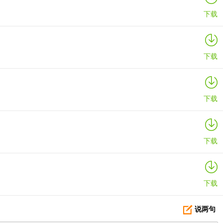
下载
下载
下载
下载
下载
说两句