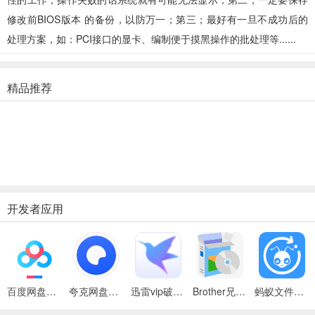
修改前BIOS版本 的备份，以防万一；第三；最好有一旦不成功后的
处理方案，如：PCI接口的显卡、编制便于摸黑操作的批处理等......
精品推荐
开发者应用
百度网盘绿色免安装Pc电脑版
夸克网盘官方正式版
迅雷vip破解版永久会员2024版
Brother兄弟 MFC-8480DN多功能一体机ISIS驱动
蚂蚁文件（数据恢复大师）