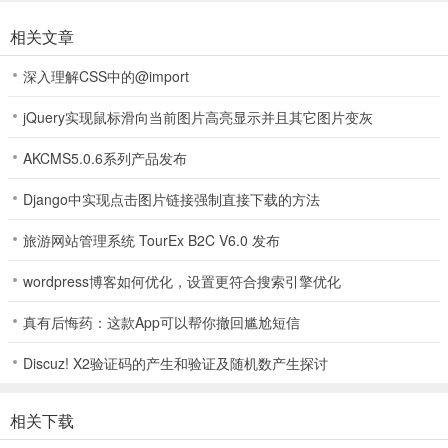
相关文章
深入理解CSS中的@import
jQuery实现鼠标滑向当前图片高亮显示并且其它图片变灰
AKCMS5.0.6系列产品发布
Django中实现点击图片链接强制直接下载的方法
旅游网站管理系统 TourEx B2C V6.0 发布
wordpress博客如何优化，设置更符合搜索引擎优化
真有后悔药：这款App可以帮你撤回尴尬短信
Discuz! X2验证码的产生和验证及随机数产生探讨
相关下载