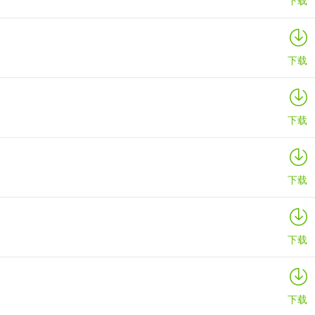
下载
下载
下载
下载
下载
下载