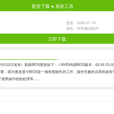
爱吾下载
●
系统工具
更新：2026-07-16
系统：DOS兼容软件
立即下载
2008年9月22日发布）新版BIOS更新如下：1.NVIDIA源BIOS版本：62.92.2
要，因为更改显卡BIOS是一项有危险性的工作，操作失败的话系统就有
操作的批处理等......