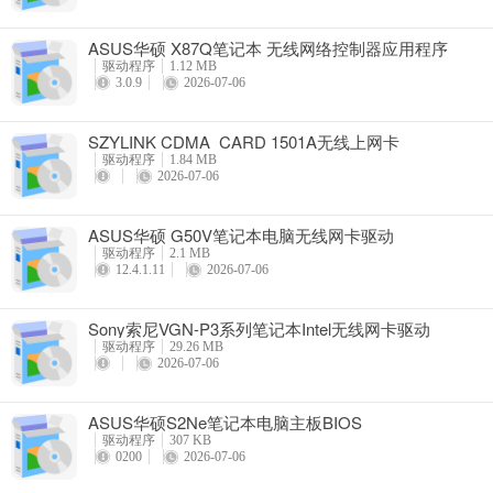
ASUS华硕 X87Q笔记本 无线网络控制器应用程序
驱动程序
1.12 MB
3.0.9
2026-07-06
SZYLINK CDMA_CARD 1501A无线上网卡
驱动程序
1.84 MB
2026-07-06
ASUS华硕 G50V笔记本电脑无线网卡驱动
驱动程序
2.1 MB
12.4.1.11
2026-07-06
Sony索尼VGN-P3系列笔记本Intel无线网卡驱动
驱动程序
29.26 MB
2026-07-06
ASUS华硕S2Ne笔记本电脑主板BIOS
驱动程序
307 KB
0200
2026-07-06