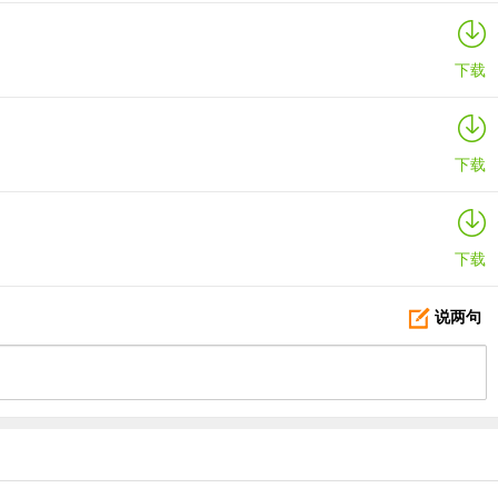
下载
下载
下载
说两句