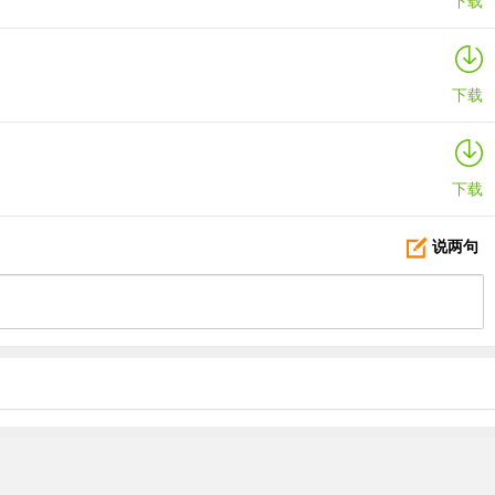
下载
下载
下载
说两句