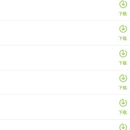
详情
下载
下载
下载
下载
下载