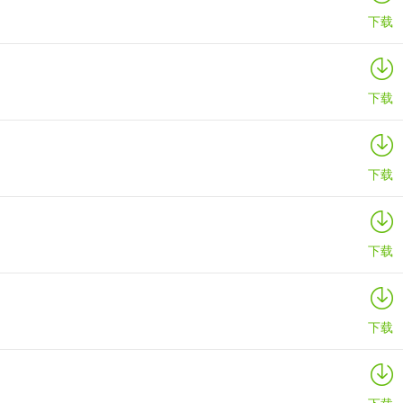
下载
下载
下载
下载
下载