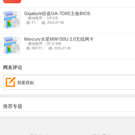
Gigabyte技嘉GA-7DXE主板BIOS
驱动程序
328 KB
F5
2026-07-06
Mercury水星MW150U 2.0无线网卡
驱动程序
29.53 MB
090715
2026-07-06
网友评论
我要跟贴
推荐专题