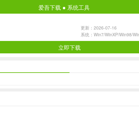
爱吾下载
●
系统工具
更新：2026-07-16
系统：Win7/WinXP/Win98/W
立即下载