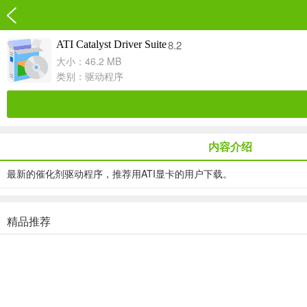
8.2
ATI Catalyst Driver Suite
大小：46.2 MB
类别：
驱动程序
内容介绍
最新的催化剂驱动程序，推荐用ATI显卡的用户下载。
精品推荐