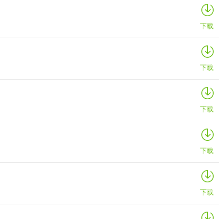
详情
下载
下载
下载
下载
下载