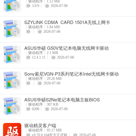
驱动程序
1.12 MB
3.0.9
2026-07-06
SZYLINK CDMA_CARD 1501A无线上网卡
驱动程序
1.84 MB
2026-07-06
ASUS华硕 G50V笔记本电脑无线网卡驱动
驱动程序
2.1 MB
12.4.1.11
2026-07-06
Sony索尼VGN-P3系列笔记本Intel无线网卡驱动
驱动程序
29.26 MB
2026-07-06
ASUS华硕S2Ne笔记本电脑主板BIOS
驱动程序
307 KB
0200
2026-07-06
驱动精灵客户端
驱动程序
95.17 MB
v9.70.0.104官方正式版
2026-07-06