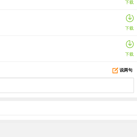
下载
下载
下载
说两句