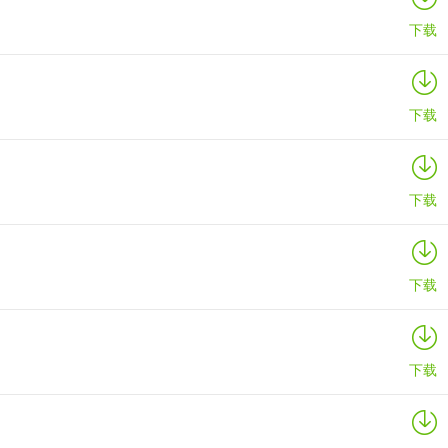
下载
下载
下载
下载
下载