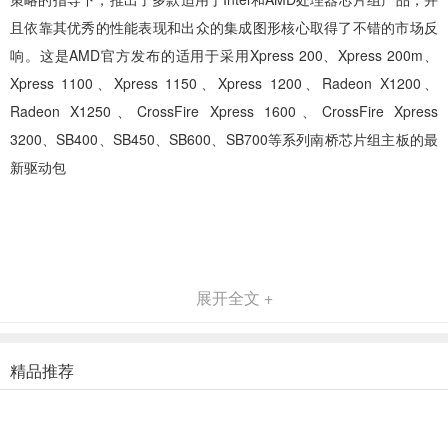
且依靠其优秀的性能表现和出众的集成图形核心取得了不错的市场反
响。这是AMD官方发布的适用于采用Xpress 200、Xpress 200m、
Xpress 1100、Xpress 1150、Xpress 1200、Radeon X1200、
Radeon X1250、CrossFire Xpress 1600、CrossFire Xpress
3200、SB400、SB450、SB600、SB700等系列南桥芯片组主板的最
新驱动包
展开全文 +
精品推荐