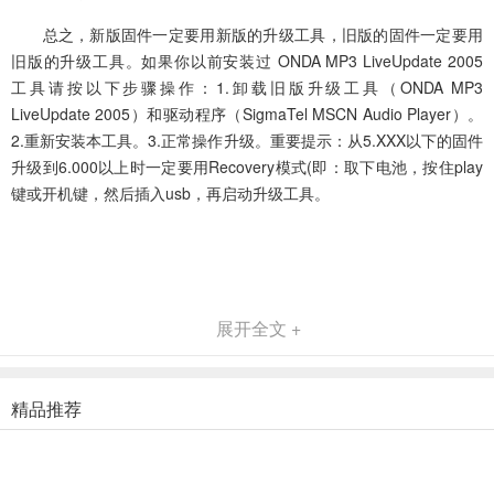
总之，新版固件一定要用新版的升级工具，旧版的固件一定要用
旧版的升级工具。如果你以前安装过 ONDA MP3 LiveUpdate 2005
工具请按以下步骤操作：1.卸载旧版升级工具（ONDA MP3
LiveUpdate 2005）和驱动程序（SigmaTel MSCN Audio Player）。
2.重新安装本工具。3.正常操作升级。重要提示：从5.XXX以下的固件
升级到6.000以上时一定要用Recovery模式(即：取下电池，按住play
键或开机键，然后插入usb，再启动升级工具。
展开全文 +
精品推荐