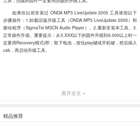
工具，旧版的固件一定要用旧版的升级工具。
如果你以前安装过 ONDA MP3 LiveUpdate 2005 工具请按以下
步骤操作：1.卸载旧版升级工具（ONDA MP3 LiveUpdate 2005）和
驱动程序（SigmaTel MSCN Audio Player）。2.重新安装本工具。3.
正常操作升级。重要提示：从5.XXX以下的固件升级到6.000以上时一
定要用Recovery模式(即：取下电池，按住play键或开机键，然后插入
usb，再启动升级工具。
展开全文 +
精品推荐