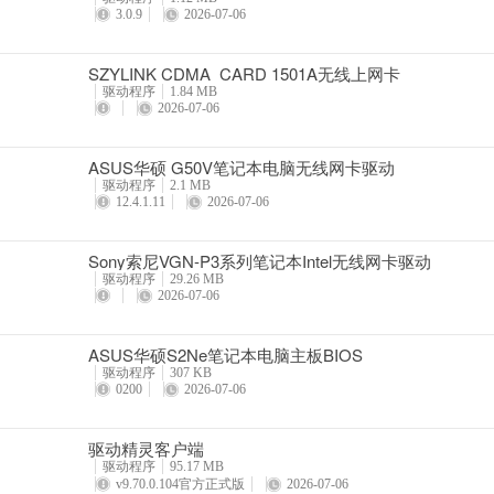
3.0.9
2026-07-06
SZYLINK CDMA_CARD 1501A无线上网卡
驱动程序
1.84 MB
2026-07-06
ASUS华硕 G50V笔记本电脑无线网卡驱动
驱动程序
2.1 MB
12.4.1.11
2026-07-06
Sony索尼VGN-P3系列笔记本Intel无线网卡驱动
驱动程序
29.26 MB
2026-07-06
ASUS华硕S2Ne笔记本电脑主板BIOS
驱动程序
307 KB
0200
2026-07-06
驱动精灵客户端
驱动程序
95.17 MB
v9.70.0.104官方正式版
2026-07-06