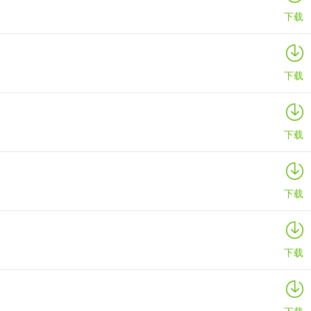
下载
下载
下载
下载
下载