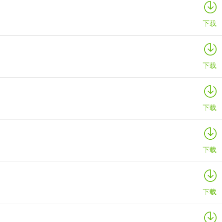
详情
下载
下载
下载
下载
下载