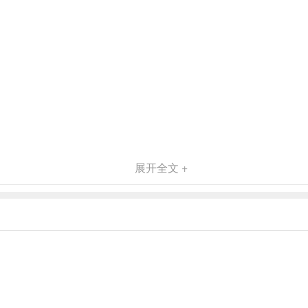
展开全文 +