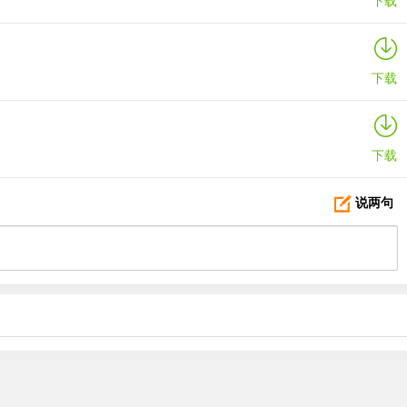
下载
下载
下载
说两句