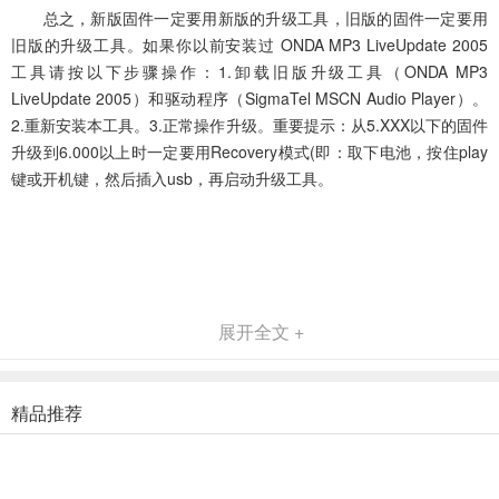
总之，新版固件一定要用新版的升级工具，旧版的固件一定要用
旧版的升级工具。如果你以前安装过 ONDA MP3 LiveUpdate 2005
工具请按以下步骤操作：1.卸载旧版升级工具（ONDA MP3
LiveUpdate 2005）和驱动程序（SigmaTel MSCN Audio Player）。
2.重新安装本工具。3.正常操作升级。重要提示：从5.XXX以下的固件
升级到6.000以上时一定要用Recovery模式(即：取下电池，按住play
键或开机键，然后插入usb，再启动升级工具。
展开全文 +
精品推荐