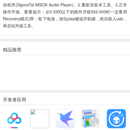
动程序(SigmaTel MSCN Audio Player)。2.重新安装本工具。3.正常
操作升级。重要提示：从5.XXX以下的固件升级到6.000时一定要用
Recovery模式(即：取下电池，按住play键或开机键，然后插入usb，
再启动升级工具。
精品推荐
开发者应用