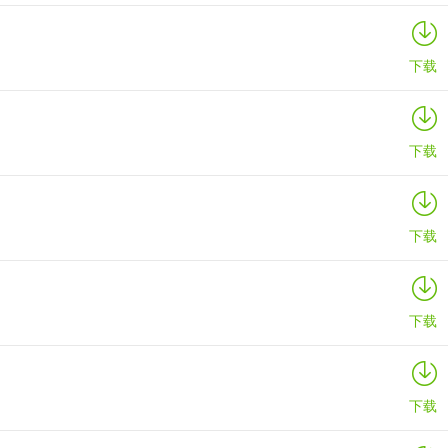
下载
下载
下载
下载
下载