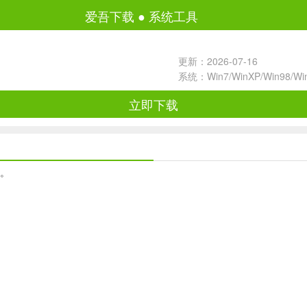
爱吾下载
●
系统工具
更新：2026-07-16
系统：Win7/WinXP/Win98/W
立即下载
版。