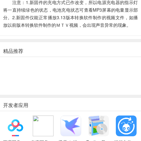
注意：1.新固件的充电方式已作改变，所以电源充电器的指示灯
将一直持续绿色的状态，电池充电状态可查看MP3屏幕的电量显示部
分。2.新固件仅能正常播放3.13版本转换软件制作的视频文件，如播
放以前版本转换软件制作的ＭＴＶ视频，会出现声音异常的现象。
精品推荐
开发者应用