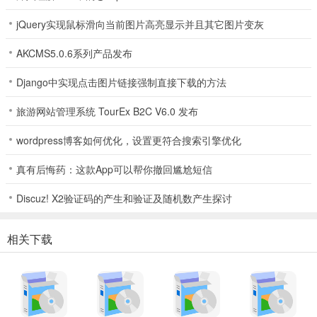
jQuery实现鼠标滑向当前图片高亮显示并且其它图片变灰
AKCMS5.0.6系列产品发布
Django中实现点击图片链接强制直接下载的方法
旅游网站管理系统 TourEx B2C V6.0 发布
wordpress博客如何优化，设置更符合搜索引擎优化
真有后悔药：这款App可以帮你撤回尴尬短信
Discuz! X2验证码的产生和验证及随机数产生探讨
相关下载