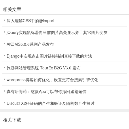
相关文章
深入理解CSS中的@import
jQuery实现鼠标滑向当前图片高亮显示并且其它图片变灰
AKCMS5.0.6系列产品发布
Django中实现点击图片链接强制直接下载的方法
旅游网站管理系统 TourEx B2C V6.0 发布
wordpress博客如何优化，设置更符合搜索引擎优化
真有后悔药：这款App可以帮你撤回尴尬短信
Discuz! X2验证码的产生和验证及随机数产生探讨
相关下载