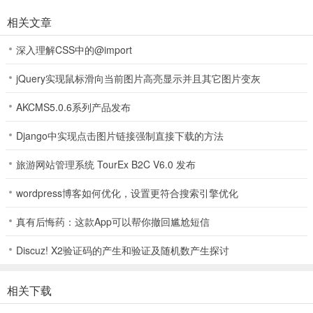
相关文章
深入理解CSS中的@import
jQuery实现鼠标滑向当前图片高亮显示并且其它图片变灰
AKCMS5.0.6系列产品发布
Django中实现点击图片链接强制直接下载的方法
旅游网站管理系统 TourEx B2C V6.0 发布
wordpress博客如何优化，设置更符合搜索引擎优化
真有后悔药：这款App可以帮你撤回尴尬短信
Discuz! X2验证码的产生和验证及随机数产生探讨
相关下载