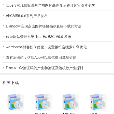
jQuery实现鼠标滑向当前图片高亮显示并且其它图片变灰
AKCMS5.0.6系列产品发布
Django中实现点击图片链接强制直接下载的方法
旅游网站管理系统 TourEx B2C V6.0 发布
wordpress博客如何优化，设置更符合搜索引擎优化
真有后悔药：这款App可以帮你撤回尴尬短信
Discuz! X2验证码的产生和验证及随机数产生探讨
相关下载