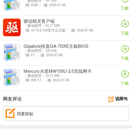
驱动程序
307 KB
0200
2026-07-06
下载
驱动精灵客户端
驱动程序
95.17 MB
v9.70.0.104官方正式版
2026-07-06
下载
Gigabyte技嘉GA-7DXE主板BIOS
驱动程序
328 KB
F5
2026-07-06
下载
Mercury水星MW150U 2.0无线网卡
驱动程序
29.53 MB
090715
2026-07-06
下载
网友评论
说两句
我要跟贴