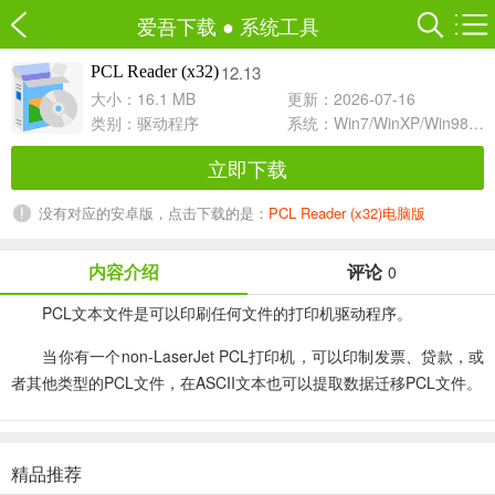
爱吾下载
●
系统工具
12.13
PCL Reader (x32)
大小：16.1 MB
更新：2026-07-16
类别：
驱动程序
系统：Win7/WinXP/Win98/Win8/Win10兼容软件
立即下载
没有对应的安卓版，点击下载的是：
PCL Reader (x32)电脑版
内容介绍
评论
0
PCL文本文件是可以印刷任何文件的打印机驱动程序。
当你有一个non-LaserJet PCL打印机，可以印制发票、贷款，或
者其他类型的PCL文件，在ASCII文本也可以提取数据迁移PCL文件。
精品推荐