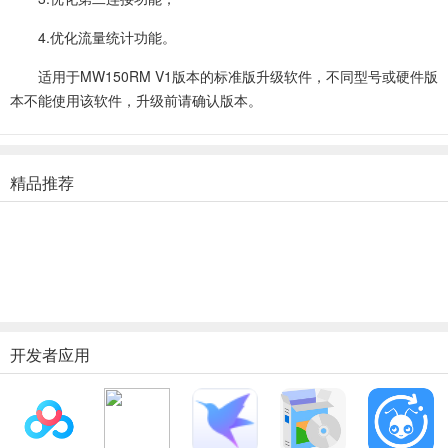
4.优化流量统计功能。
适用于MW150RM V1版本的标准版升级软件，不同型号或硬件版
本不能使用该软件，升级前请确认版本。
精品推荐
开发者应用