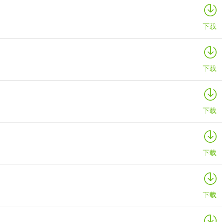
详情
下载
下载
下载
下载
下载