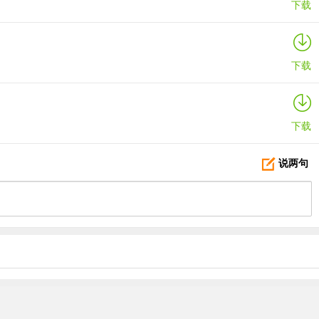
下载
下载
下载
说两句