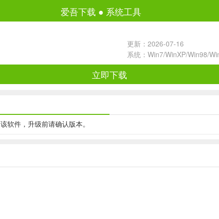
爱吾下载
●
系统工具
更新：2026-07-16
系统：Win7/WinXP/Win98/W
立即下载
用该软件，升级前请确认版本。