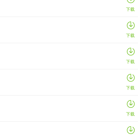
下载
下载
下载
下载
下载