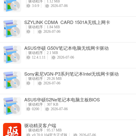
驱动程序
1.12 MB
3.0.9
2026-07-06
SZYLINK CDMA_CARD 1501A无线上网卡
驱动程序
1.84 MB
2026-07-06
ASUS华硕 G50V笔记本电脑无线网卡驱动
驱动程序
2.1 MB
12.4.1.11
2026-07-06
Sony索尼VGN-P3系列笔记本Intel无线网卡驱动
驱动程序
29.26 MB
2026-07-06
ASUS华硕S2Ne笔记本电脑主板BIOS
驱动程序
307 KB
0200
2026-07-06
驱动精灵客户端
驱动程序
95.17 MB
v9.70.0.104官方正式版
2026-07-06