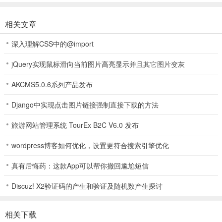
相关文章
深入理解CSS中的@import
jQuery实现鼠标滑向当前图片高亮显示并且其它图片变灰
AKCMS5.0.6系列产品发布
Django中实现点击图片链接强制直接下载的方法
旅游网站管理系统 TourEx B2C V6.0 发布
wordpress博客如何优化，设置更符合搜索引擎优化
真有后悔药：这款App可以帮你撤回尴尬短信
Discuz! X2验证码的产生和验证及随机数产生探讨
相关下载