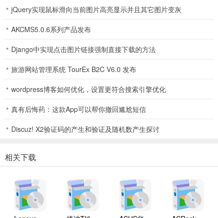
jQuery实现鼠标滑向当前图片高亮显示并且其它图片变灰
AKCMS5.0.6系列产品发布
Django中实现点击图片链接强制直接下载的方法
旅游网站管理系统 TourEx B2C V6.0 发布
wordpress博客如何优化，设置更符合搜索引擎优化
真有后悔药：这款App可以帮你撤回尴尬短信
Discuz! X2验证码的产生和验证及随机数产生探讨
相关下载