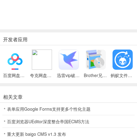
开发者应用
百度网盘绿色免安装Pc电脑版
夸克网盘官方正式版
迅雷vip破解版永久会员2024版
Brother兄弟 MFC-8480DN多功能一体机ISIS驱动
蚂蚁文件（数据恢复大师）
相关文章
表单应用Google Forms支持更多个性化主题
百度浏览器UEditor深度整合帝国ECMS方法
重大更新 baigo CMS v1.3 发布