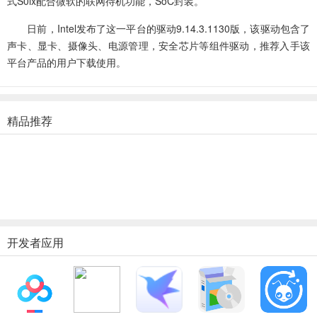
式S0ix配合微软的联网待机功能，SoC封装。
日前，Intel发布了这一平台的驱动9.14.3.1130版，该驱动包含了
声卡、显卡、摄像头、电源管理，安全芯片等组件驱动，推荐入手该
平台产品的用户下载使用。
精品推荐
开发者应用