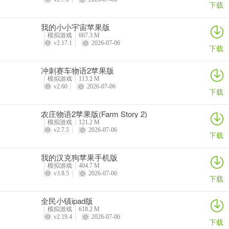
下载
我的小小宇宙苹果版
模拟游戏
667.3 M
v2.17.1
2026-07-06
下载
冲刺赛车物语2苹果版
模拟游戏
113.2 M
v2.60
2026-07-06
下载
农庄物语2苹果版(Farm Story 2)
模拟游戏
121.2 M
v2.7.5
2026-07-06
下载
我的汉克狗苹果手机版
模拟游戏
404.7 M
v3.8.5
2026-07-06
下载
全民小镇ipad版
模拟游戏
618.2 M
v2.19.4
2026-07-06
下载