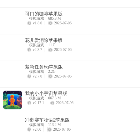
可口的咖啡苹果版
模拟游戏
685.8 M
v1.8.0
2026-07-06
花儿爱消除苹果版
模拟游戏
1.1G
v2.3.7
2026-07-06
紧急任务hq苹果版
模拟游戏
2.2G
v2.7.0
2026-07-06
我的小小宇宙苹果版
模拟游戏
667.3 M
v2.17.1
2026-07-06
冲刺赛车物语2苹果版
模拟游戏
113.2 M
v2.60
2026-07-06