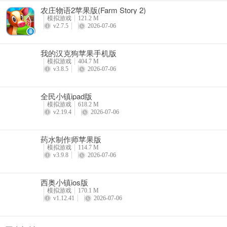
农庄物语2苹果版(Farm Story 2)
模拟游戏
121.2 M
v2.7.5
2026-07-06
我的汉克狗苹果手机版
模拟游戏
404.7 M
v3.8.5
2026-07-06
全民小镇ipad版
模拟游戏
618.2 M
v2.19.4
2026-07-06
药水制作师苹果版
模拟游戏
114.7 M
v3.9.8
2026-07-06
西奥小镇ios版
模拟游戏
170.1 M
v1.12.41
2026-07-06