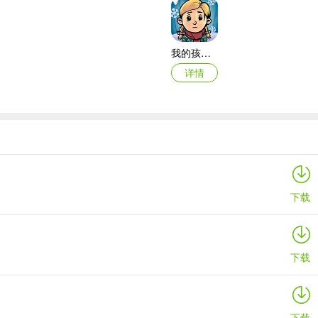
我的孩子新的开始苹果手机版
详情
我的汤姆猫2苹果版
详情
下载
下载
下载