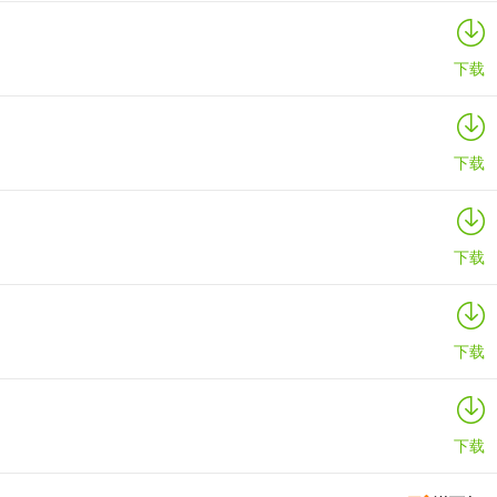
下载
下载
下载
下载
下载