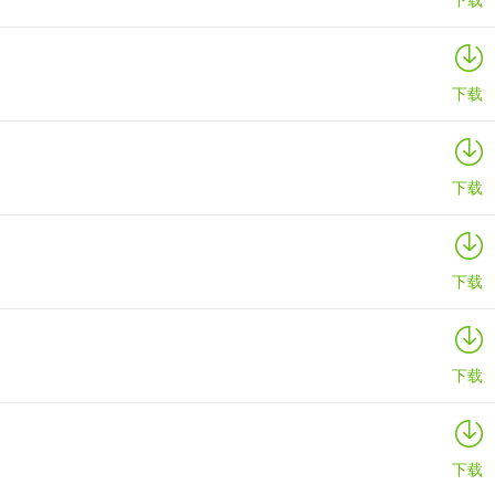
下载
下载
下载
下载
下载