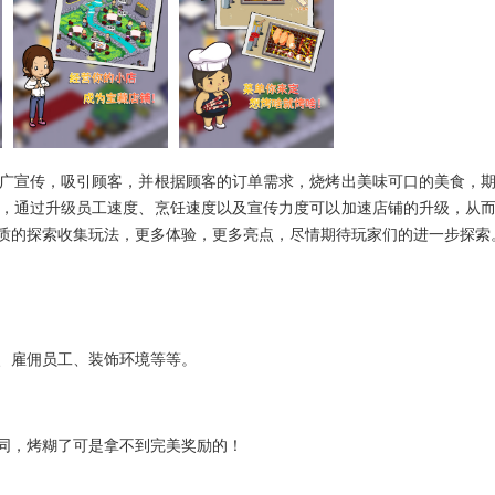
广宣传，吸引顾客，并根据顾客的订单需求，烧烤出美味可口的美食，
，通过升级员工速度、烹饪速度以及宣传力度可以加速店铺的升级，从
质的探索收集玩法，更多体验，更多亮点，尽情期待玩家们的进一步探索
、雇佣员工、装饰环境等等。
同，烤糊了可是拿不到完美奖励的！