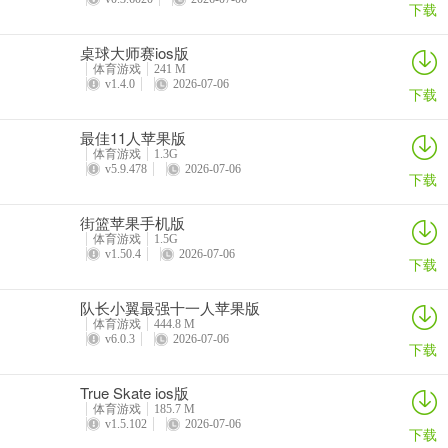
下载
桌球大师赛ios版
体育游戏
241 M
v1.4.0
2026-07-06
下载
最佳11人苹果版
体育游戏
1.3G
v5.9.478
2026-07-06
下载
街篮苹果手机版
体育游戏
1.5G
v1.50.4
2026-07-06
下载
队长小翼最强十一人苹果版
体育游戏
444.8 M
v6.0.3
2026-07-06
下载
True Skate ios版
体育游戏
185.7 M
v1.5.102
2026-07-06
下载