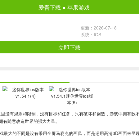
爱吾下载
●
苹果游戏
更新：2026-07-18
系统：IOS
立即下载
这里没有规则和限制，没有目标和任务，只有破坏和创造，游戏中拥有数
拥有随意改造世界的强大力量。
传统沙盒游戏最大的不同是没有采用全屏马赛克的画风，而是运用高清3D画面