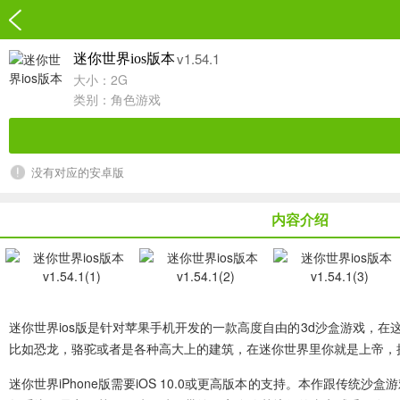
v1.54.1
迷你世界ios版本
大小：2G
类别：
角色游戏
没有对应的安卓版
内容介绍
迷你世界ios版
是针对苹果手机开发的一款高度自由的3d沙盒游戏，在
比如恐龙，骆驼或者是各种高大上的建筑，在迷你世界里你就是上帝，
迷你世界iPhone版需要iOS 10.0或更高版本的支持。本作跟