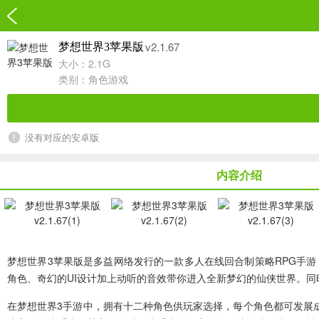
v2.1.67
梦想世界3苹果版
大小：2.1G
类别：
角色游戏
没有对应的安卓版
内容介绍
梦想世界3苹果版
是多益网络发行的一款多人在线回合制策略RPG手
角色、奇幻的UI设计加上动听的音效带你进入全新梦幻的仙侠世界。
在梦想世界3手游中，拥有十二种角色供玩家选择，每个角色都可发展