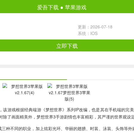
爱吾下载
●
苹果游戏
更新：2026-07-18
系统：IOS
立即下载
游，该游戏根据经典端游《梦想世界》系列IP改编，也是其在手机端的完
同时除了画面精美外，梦想世界3手游剧情也丰富精彩，其严谨的世界观设
成三种不同的职业，加上炫彩光环、华丽的翅膀、时装、泳装、头饰等外