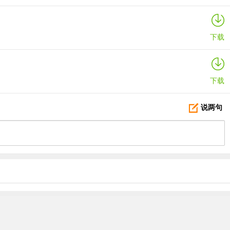
下载
下载
说两句