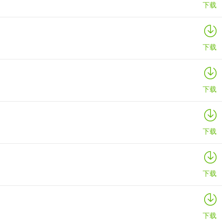
下载
下载
下载
下载
下载
下载