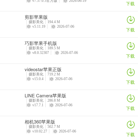
v7.37.0.5官方版
2026-06-19
下载
剪影苹果版
摄影美化
194.4 M
v5.11.19
2026-07-06
下载
巧影苹果手机版
摄影美化
189.5 M
v8.0.32307
2026-07-06
下载
videostar苹果正版
摄影美化
719.2 M
v15.0.4
2026-07-06
下载
LINE Camera苹果版
摄影美化
286.8 M
v17.7.1
2026-07-06
下载
相机360苹果版
摄影美化
502.7 M
v10.02.27
2026-07-06
下载