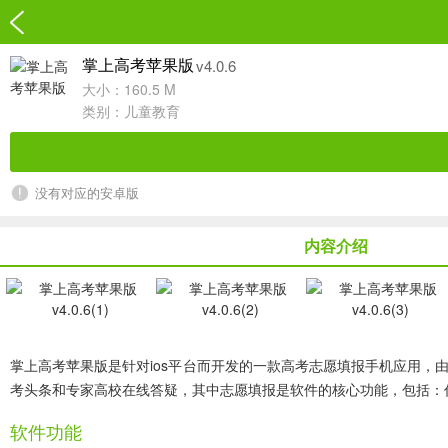
v4.0.6
掌上高考苹果版
大小：160.5 M
类别：
儿童教育
没有对应的安卓版
内容介绍
掌上高考苹果版
是针对ios平台而开发的一款高考志愿填报手机应用
考头条和专家高校在线答疑，其中志愿填报是软件的核心功能，包括：
软件功能