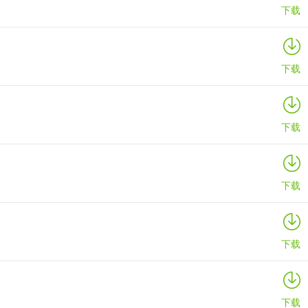
下载
下载
下载
下载
下载
下载