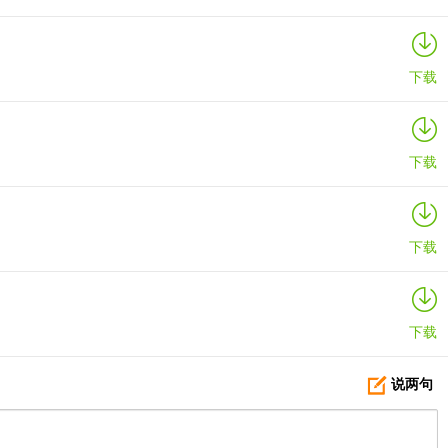
下载
下载
下载
下载
说两句