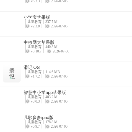
v6.3.3
2026-07-06
小学宝苹果版
儿童教育
337.7 M
v2.3.9
2026-07-06
中移网大苹果版
儿童教育
440.8 M
v3.10.7
2026-07-06
滑记iOS
儿童教育
114.6 MB
v1.7.2
2026-07-06
智慧中小学app苹果版
儿童教育
403.2 M
v8.0.3
2026-07-06
儿歌多多ipad版
儿童教育
178.8 M
v6.9.7
2026-07-06