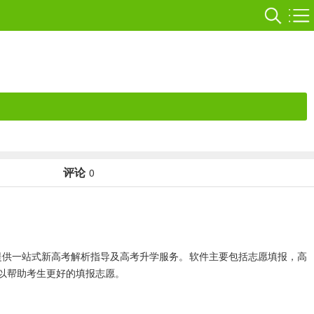
评论
0
提供一站式新高考解析指导及高考升学服务。软件主要包括志愿填报，高
以帮助考生更好的填报志愿。