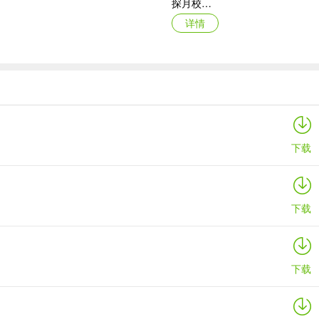
探月校园版苹果版
详情
万词王苹果版
详情
下载
下载
下载