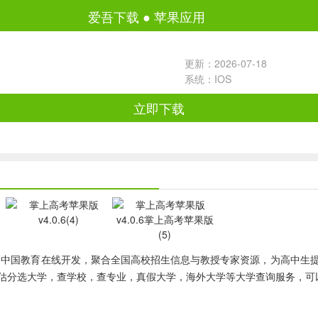
爱吾下载
●
苹果应用
更新：2026-07-18
系统：IOS
立即下载
，由中国教育在线开发，聚合全国高校招生信息与教授专家资源，为高中生
估分选大学，查学校，查专业，真假大学，海外大学等大学查询服务，可