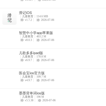
滑记iOS
儿童教育
114.6 MB
v1.7.2
2026-07-06
智慧中小学app苹果版
儿童教育
403.2 M
v8.0.3
2026-07-06
儿歌多多ipad版
儿童教育
178.8 M
v6.9.7
2026-07-06
医会宝ios官方版
儿童教育
109.7 M
v4.9.7
2026-07-06
墨墨背单词ios版
儿童教育
196 M
v5.5.38
2026-07-06