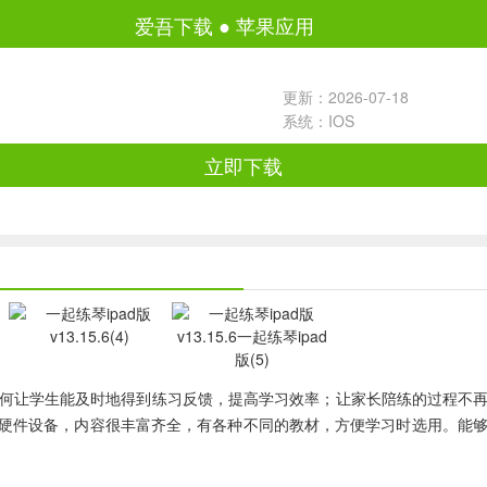
爱吾下载
●
苹果应用
更新：2026-07-18
系统：IOS
立即下载
何让学生能及时地得到练习反馈，提高学习效率；让家长陪练的过程不
硬件设备，内容很丰富齐全，有各种不同的教材，方便学习时选用。能