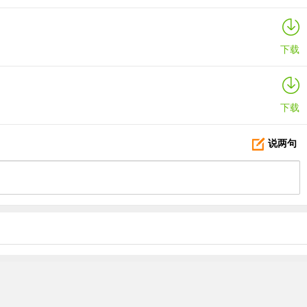
下载
下载
说两句