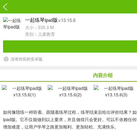
v13.15.6
一起练琴ipad版
大小：335.3 M
类别：
儿童教育
没有对应的安卓版
内容介绍
如何像陪练一样听着、跟随着练琴过程，练琴结束后给出评价结果？如
ipad版
。它不仅能做到以上要求，并且做得只会更好。可以不依赖任何
增加难度，让用户学琴之路更加顺利、更加轻松、充满快乐。