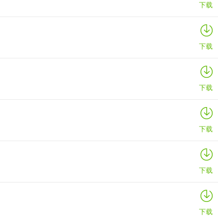
下载
下载
下载
下载
下载
下载