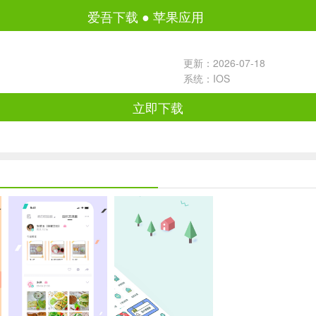
爱吾下载
●
苹果应用
更新：2026-07-18
系统：IOS
立即下载