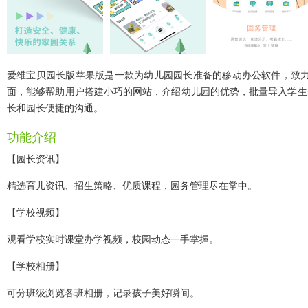
爱维宝贝园长版苹果版
是一款为幼儿园园长准备的移动办公软件，致
面，能够帮助用户搭建小巧的网站，介绍幼儿园的优势，批量导入学生
长和园长便捷的沟通。
功能介绍
【园长资讯】
精选育儿资讯、招生策略、优质课程，园务管理尽在掌中。
【学校视频】
观看学校实时课堂办学视频，校园动态一手掌握。
【学校相册】
可分班级浏览各班相册，记录孩子美好瞬间。