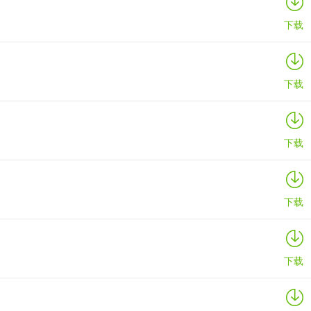
下载
下载
下载
下载
下载