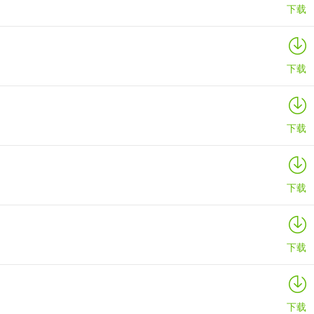
下载
下载
下载
下载
下载
下载