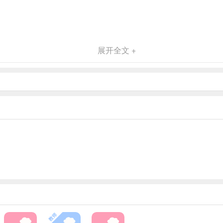
展开全文 +