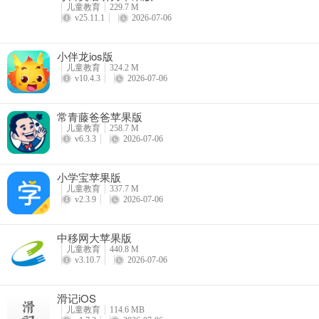
儿童教育
229.7 M
v25.11.1
2026-07-06
小伴龙ios版
儿童教育
324.2 M
v10.4.3
2026-07-06
常青藤爸爸苹果版
儿童教育
258.7 M
v6.3.3
2026-07-06
小学宝苹果版
儿童教育
337.7 M
v2.3.9
2026-07-06
中移网大苹果版
儿童教育
440.8 M
v3.10.7
2026-07-06
滑记iOS
儿童教育
114.6 MB