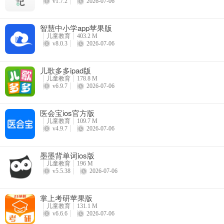
v1.7.2
2026-07-06
智慧中小学app苹果版
儿童教育
403.2 M
v8.0.3
2026-07-06
儿歌多多ipad版
儿童教育
178.8 M
v6.9.7
2026-07-06
医会宝ios官方版
儿童教育
109.7 M
v4.9.7
2026-07-06
墨墨背单词ios版
儿童教育
196 M
v5.5.38
2026-07-06
掌上考研苹果版
儿童教育
131.1 M
v6.6.6
2026-07-06