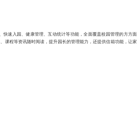
、快速入园、健康管理、互动统计等功能，全面覆盖校园管理的方方面
生、课程等资讯随时阅读，提升园长的管理能力，还提供信箱功能，让家