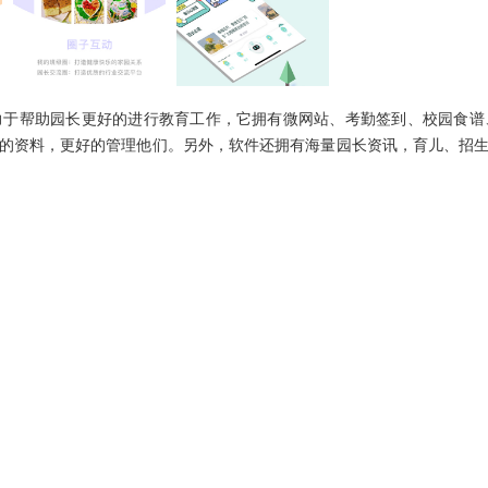
力于帮助园长更好的进行教育工作，它拥有微网站、考勤签到、校园食谱
的资料，更好的管理他们。另外，软件还拥有海量园长资讯，育儿、招