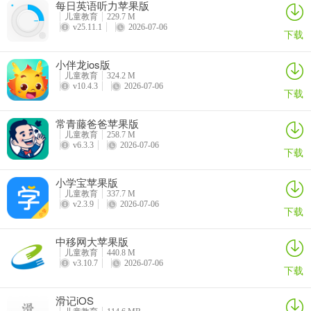
每日英语听力苹果版
儿童教育
229.7 M
v25.11.1
2026-07-06
下载
小伴龙ios版
儿童教育
324.2 M
v10.4.3
2026-07-06
下载
常青藤爸爸苹果版
儿童教育
258.7 M
v6.3.3
2026-07-06
下载
小学宝苹果版
儿童教育
337.7 M
v2.3.9
2026-07-06
下载
中移网大苹果版
儿童教育
440.8 M
v3.10.7
2026-07-06
下载
滑记iOS