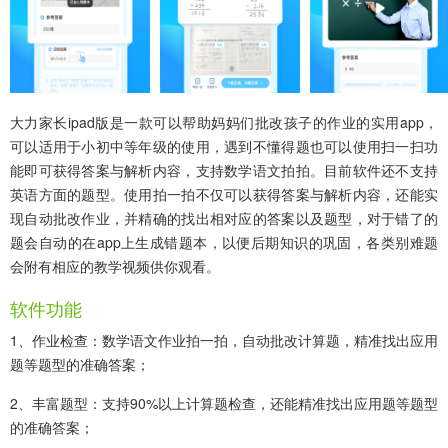
大力家长ipad版
是一款可以帮助妈妈们批改孩子的作业的实用app，
可以适用于小初中等年级的使用，遇到不懂得题也可以使用扫一扫功
能即可获得答案与解析内容，支持数学语文拍拍。目前软件还不支持
英语方面的题型。使用拍一拍不仅可以获得答案与解析内容，还能实
现自动批改作业，并精确的找出相对应的答案以及题型，对于错了的
题会自动的在app上生成错题本，以便后期知识的巩固，各类别难题
会附有相应的教学视频供你观看。
软件功能
1、作业检查：数学语文作业拍一拍，自动批改计算题，精准找出应用
题等题型的准确答案；
2、丰富题型：支持90%以上计算题检查，还能精准找出应用题等题型
的准确答案；