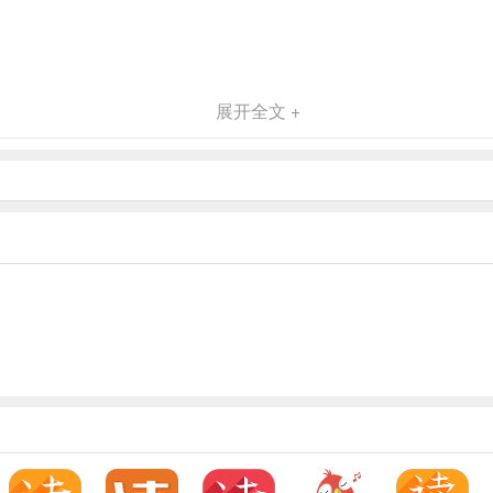
展开全文 +
会自动保存在你的手机中的。