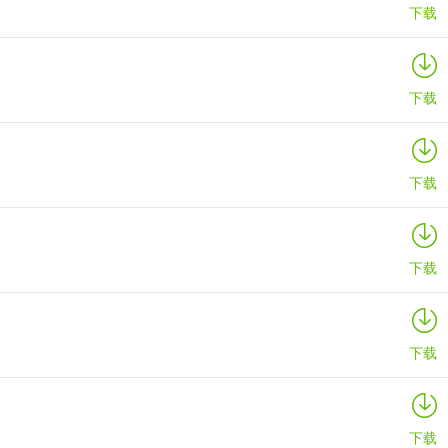
下载
下载
下载
下载
下载
下载