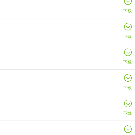
下载
下载
下载
下载
下载