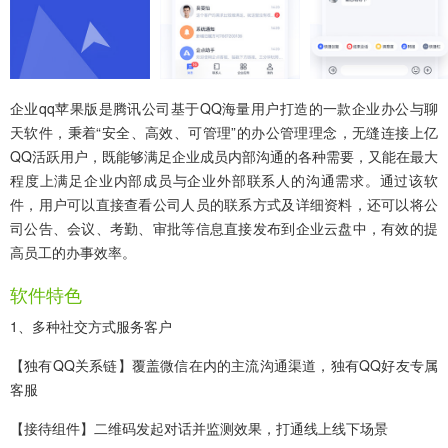
企业qq苹果版
是腾讯公司基于QQ海量用户打造的一款企业办公与聊
天软件，秉着“安全、高效、可管理”的办公管理理念，无缝连接上亿
QQ活跃用户，既能够满足企业成员内部沟通的各种需要，又能在最大
程度上满足企业内部成员与企业外部联系人的沟通需求。通过该软
件，用户可以直接查看公司人员的联系方式及详细资料，还可以将公
司公告、会议、考勤、审批等信息直接发布到企业云盘中，有效的提
高员工的办事效率。
软件特色
1、多种社交方式服务客户
【独有QQ关系链】覆盖微信在内的主流沟通渠道，独有QQ好友专属
客服
【接待组件】二维码发起对话并监测效果，打通线上线下场景