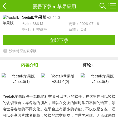
爱吾下载
●
苹果应用
v2.44.0
Yeetalk苹果版
大小：386 M
更新：2026-07-18
类别：
社交商务
系统：IOS
立即下载
没有对应的安卓版
内容介绍
评论
0
Yeetalk苹果版
是一款既能社交又可以学习的软件，在这里你可以轻松
的认识来自世界各地的朋友，可以在交友的同时学习不同的语言，领
略世界各地的不同文化。在平台上有很多的功能，不仅仅是交友，还
可以分享照片或者视频，轻松的结交朋友，与世界对话。无论你来自