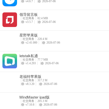
v4.6.7
2026-07-06
领导留言板
社交商务
82.4 MB
v3.5.7
2026-07-06
星野苹果版
社交商务
220.4 M
v2.41.000
2026-07-06
letstalk私通
社交商务
77.7 MB
v1.4.293
2026-07-06
老福特苹果版
社交商务
317.2 M
v8.3.20
2026-07-06
MindMaster ipad版
社交商务
205.3 M
v7.10.8
2026-07-06