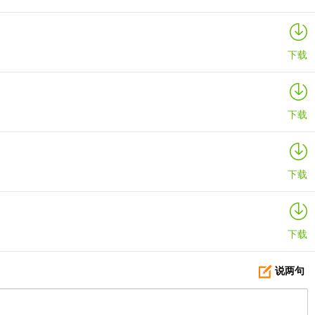
下载
下载
下载
下载
说两句