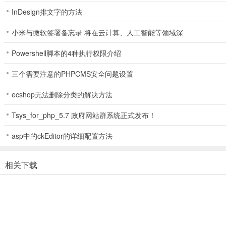
InDesign排文字的方法
小米与微软签署备忘录 将在云计算、人工智能等领域深
Powershell脚本的4种执行权限介绍
三个需要注意的PHPCMS安全问题设置
ecshop无法删除分类的解决方法
Tsys_for_php_5.7 政府网站群系统正式发布！
asp中的ckEditor的详细配置方法
相关下载