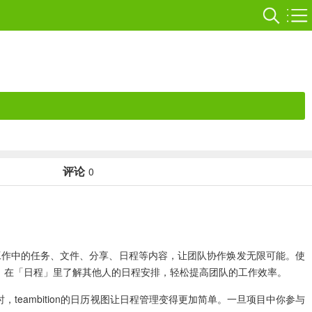
评论
0
论工作中的任务、文件、分享、日程等内容，让团队协作焕发无限可能。使
文件，在「日程」里了解其他人的日程安排，轻松提高团队的工作效率。
teambition的日历视图让日程管理变得更加简单。一旦项目中你参与