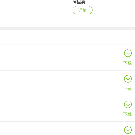
阿里卖家苹果版
详情
钉钉ipad版
详情
下载
下载
下载