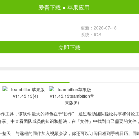
爱吾下载
●
苹果应用
更新：2026-07-18
系统：IOS
立即下载
队协作工具，该软件最大的特色在于“协作”，通过帮助团队轻松共享和讨
，在「分享」中查看团队成员的知识和想法，在「文件」中找到自己需要的
你的一整天，与远程的同伴加入视频会议，你还可以订阅日程到手机日历。同时，