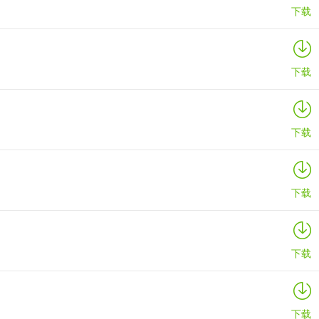
下载
下载
下载
下载
下载
下载